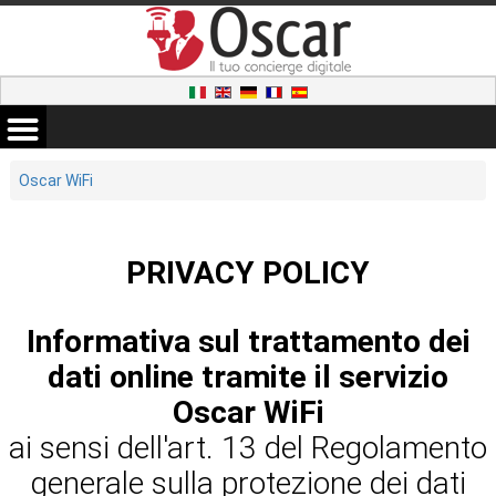
Oscar WiFi
PRIVACY POLICY
Informativa sul trattamento dei
dati online tramite il servizio
Oscar WiFi
ai sensi dell'art. 13 del Regolamento
generale sulla protezione dei dati