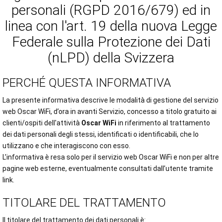
personali (RGPD 2016/679) ed in
linea con l'art. 19 della nuova Legge
Federale sulla Protezione dei Dati
(nLPD) della Svizzera
PERCHÉ QUESTA INFORMATIVA
La presente informativa descrive le modalità di gestione del servizio
web Oscar WiFi, d’ora in avanti Servizio, concesso a titolo gratuito ai
clienti/ospiti dell'attività
Oscar WiFi
in riferimento al trattamento
dei dati personali degli stessi, identificati o identificabili, che lo
utilizzano e che interagiscono con esso.
L’informativa è resa solo per il servizio web Oscar WiFi e non per altre
pagine web esterne, eventualmente consultati dall’utente tramite
link.
TITOLARE DEL TRATTAMENTO
Il titolare del trattamento dei dati personali è: