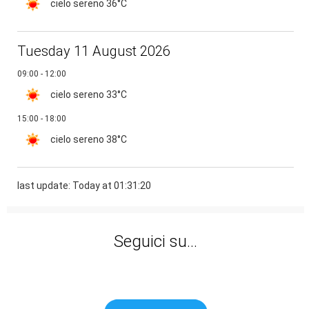
cielo sereno
36°C
Tuesday 11 August 2026
09:00 - 12:00
cielo sereno
33°C
15:00 - 18:00
cielo sereno
38°C
last update: Today at 01:31:20
Seguici su...