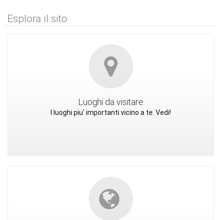
Esplora il sito
Luoghi da visitare
I luoghi piu' importanti vicino a te. Vedi!