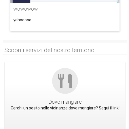
wowowow
yahooooo
Scopri i servizi del nostro territorio
Dove mangiare
Cerchi un posto nelle vicinanze dove mangiare? Segui il link!