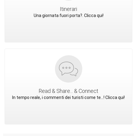
Itinerari
Una giornata fuori porta?. Clicca qui!
Read & Share... & Connect
In tempo reale, i commenti dei turisti come te...! Clicca qui!