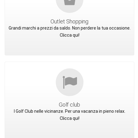
Outlet Shopping
Grandi marchi a prezzi da saldo. Non perdere la tua occasione.
Clicca qui!
Golf club
I Golf Club nelle vicinanze. Per una vacanza in pieno relax.
Clicca qui!