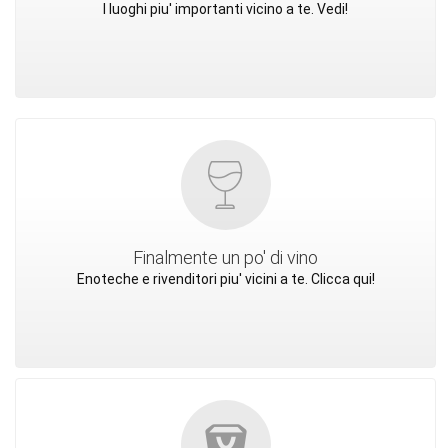
I luoghi piu' importanti vicino a te. Vedi!
Finalmente un po' di vino
Enoteche e rivenditori piu' vicini a te. Clicca qui!