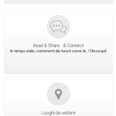
Read & Share... & Connect
In tempo reale, i commenti dei turisti come te...! Clicca qui!
Luoghi da visitare