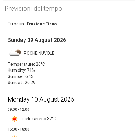
Previsioni del tempo
Tu sei in :
Frazione Fiano
Sunday 09 August 2026
POCHE NUVOLE
Temperature:
26°C
Humidity:
71%
Sunrise : 6:13
Sunset : 20:29
Monday 10 August 2026
09:00 - 12:00
cielo sereno
32°C
15:00 - 18:00