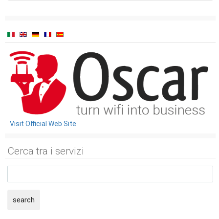
Visit Official Web Site
Cerca tra i servizi
search