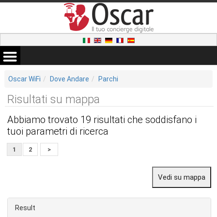
Oscar WiFi
Dove Andare
Parchi
Risultati su mappa
Abbiamo trovato 19 risultati che soddisfano i
tuoi parametri di ricerca
1
2
>
Result