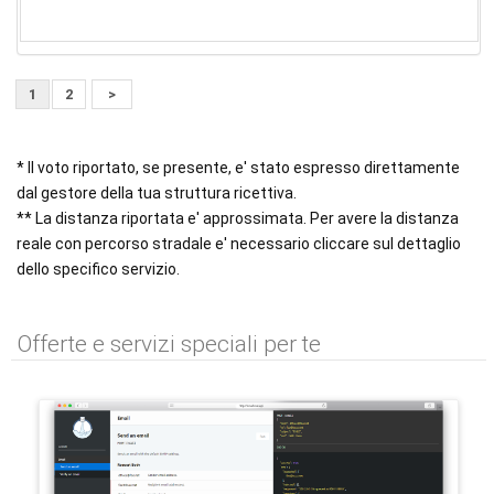
1
2
>
* Il voto riportato, se presente, e' stato espresso direttamente
dal gestore della tua struttura ricettiva.
** La distanza riportata e' approssimata. Per avere la distanza
reale con percorso stradale e' necessario cliccare sul dettaglio
dello specifico servizio.
Offerte e servizi speciali per te