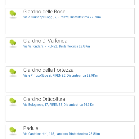
Giardino delle Rose
Viale Giuseppe Poggi, 2, Firenze, Distante circa 22.7Km
Giardino Di Valfonda
Via Valfonda, 9, FIRENZE, Distante circa 22.8Km
Giardino della Fortezza
Viale Filippo Strozzi, FIRENZE, Distante circa 22.9Km
Giardino Orticoltura
Via Bolognese, 17, FIRENZE, Distante circa 24.3Km
Padule
Via Castelmartini, 115, Larciano, Distante circa 25.8Km