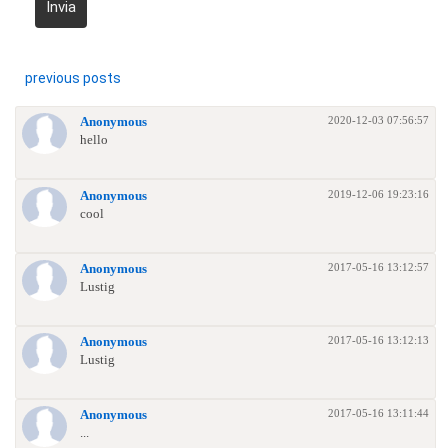
Invia
previous posts
2020-12-03 07:56:57
Anonymous
hello
2019-12-06 19:23:16
Anonymous
cool
2017-05-16 13:12:57
Anonymous
Lustig
2017-05-16 13:12:13
Anonymous
Lustig
2017-05-16 13:11:44
Anonymous
...