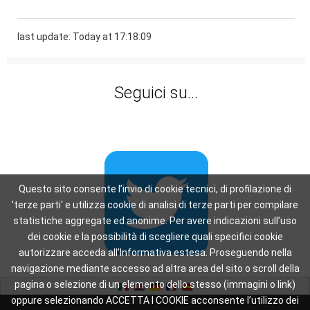
last update: Today at 17:18:09
Seguici su...
Questo sito consente l’invio di cookie tecnici, di profilazione di
'terze parti' e utilizza cookie di analisi di terze parti per compilare
statistiche aggregate ed anonime. Per avere indicazioni sull’uso
dei cookie e la possibilità di scegliere quali specifici cookie
autorizzare acceda all’Informativa estesa. Proseguendo nella
navigazione mediante accesso ad altra area del sito o scroll della
pagina o selezione di un elemento dello stesso (immagini o link)
oppure selezionando ACCETTA I COOKIE acconsente l’utilizzo dei