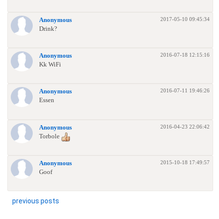
2017-05-10 09:45:34
Anonymous
Drink?
2016-07-18 12:15:16
Anonymous
Kk WiFi
2016-07-11 19:46:26
Anonymous
Essen
2016-04-23 22:06:42
Anonymous
Torbole
2015-10-18 17:49:57
Anonymous
Goof
previous posts