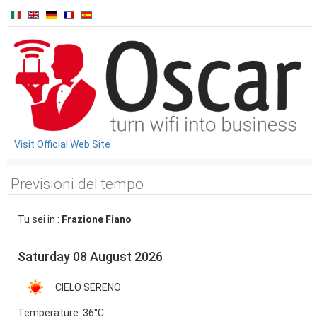
Visit Official Web Site
Previsioni del tempo
Tu sei in :
Frazione Fiano
Saturday 08 August 2026
CIELO SERENO
Temperature:
36°C