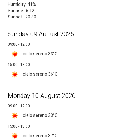
Humidity:
41%
Sunrise : 6:12
Sunset : 20:30
Sunday 09 August 2026
09:00 - 12:00
cielo sereno
33°C
15:00 - 18:00
cielo sereno
36°C
Monday 10 August 2026
09:00 - 12:00
cielo sereno
33°C
15:00 - 18:00
cielo sereno
37°C