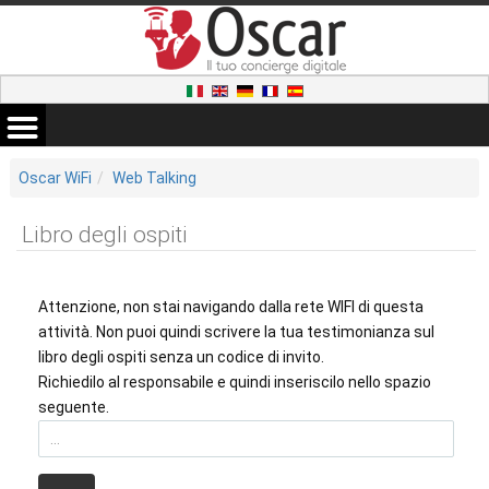
Oscar WiFi
Web Talking
Libro degli ospiti
Attenzione, non stai navigando dalla rete WIFI di questa
attività. Non puoi quindi scrivere la tua testimonianza sul
libro degli ospiti senza un codice di invito.
Richiedilo al responsabile e quindi inseriscilo nello spazio
seguente.