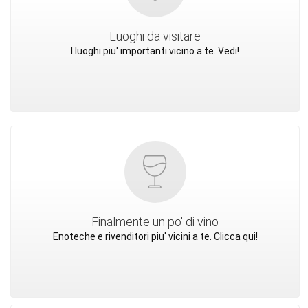
Luoghi da visitare
I luoghi piu' importanti vicino a te. Vedi!
Finalmente un po' di vino
Enoteche e rivenditori piu' vicini a te. Clicca qui!