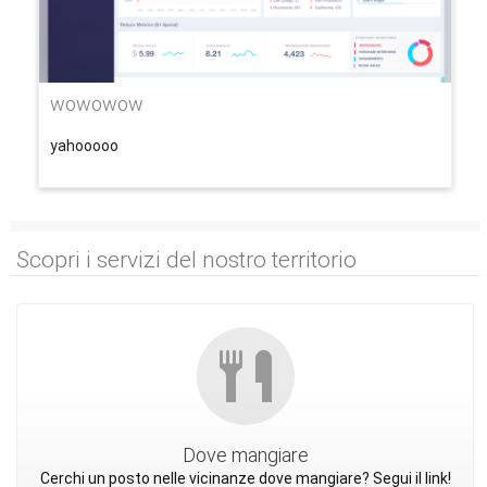
wowowow
yahooooo
Scopri i servizi del nostro territorio
Dove mangiare
Cerchi un posto nelle vicinanze dove mangiare? Segui il link!