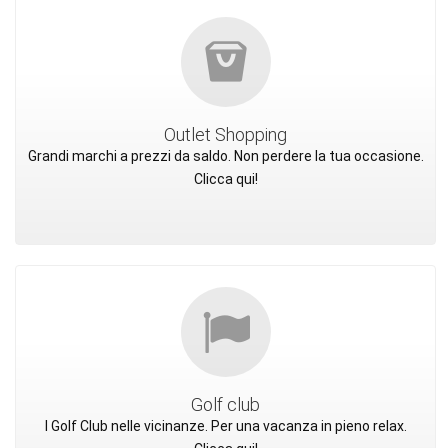
Outlet Shopping
Grandi marchi a prezzi da saldo. Non perdere la tua occasione.
Clicca qui!
Golf club
I Golf Club nelle vicinanze. Per una vacanza in pieno relax.