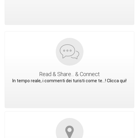
Read & Share... & Connect
In tempo reale, i commenti dei turisti come te...! Clicca qui!