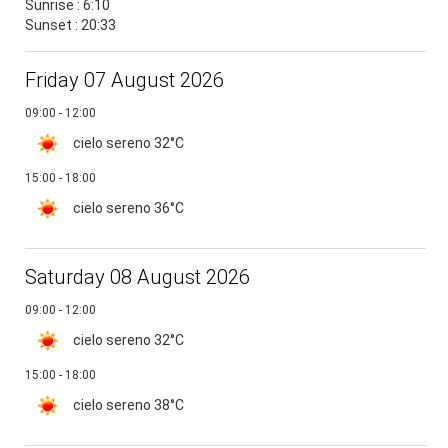
Sunrise : 6:10
Sunset : 20:33
Friday 07 August 2026
09:00 - 12:00
cielo sereno
32°C
15:00 - 18:00
cielo sereno
36°C
Saturday 08 August 2026
09:00 - 12:00
cielo sereno
32°C
15:00 - 18:00
cielo sereno
38°C