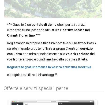
*** Questo è un
portale di demo
che riporta i servizi
circostanti una ipotetica
struttura ricettiva locata nel
Chianti fiorentino
***
Registrando la propria struttura ricettiva sul network InWYA
sarete in grado di poter offrire ai propri Clienti un
servizio
esclusivo
che mira principalmente alla
valorizzazione del
vostro territorio
e
quindi
anche della vostra attività
.
Registrate gratuitamente la vostra struttura ricettiva
...
e scoprite tutti i nostri vantaggi!!!
Offerte e servizi speciali per te