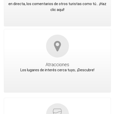
en directa, los comentarios de otros turistas como tú... ¡Haz
clic aquí!
Atracciones
Los lugares de interés cerca tuyo;. ¡Descubre!