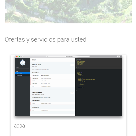
Ofertas y servicios para usted
aaaa