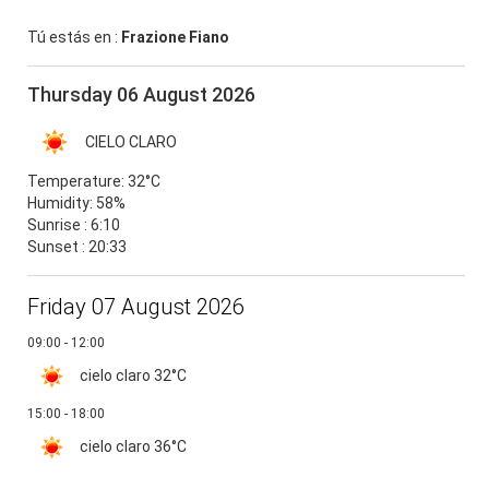
Tú estás en :
Frazione Fiano
Thursday 06 August 2026
CIELO CLARO
Temperature:
32°C
Humidity:
58%
Sunrise : 6:10
Sunset : 20:33
Friday 07 August 2026
09:00 - 12:00
cielo claro
32°C
15:00 - 18:00
cielo claro
36°C