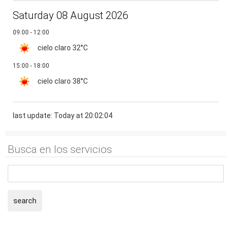
Saturday 08 August 2026
09:00 - 12:00
cielo claro
32°C
15:00 - 18:00
cielo claro
38°C
last update: Today at 20:02:04
Busca en los servicios
search