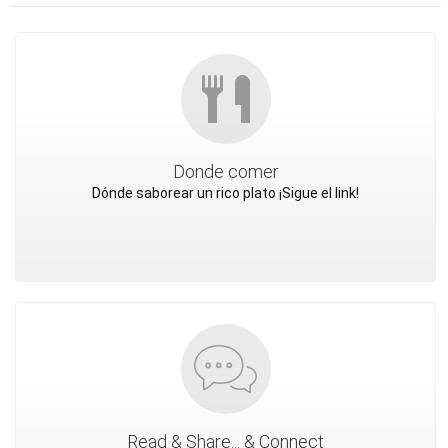
Donde comer
Dónde saborear un rico plato ¡Sigue el link!
Read & Share... & Connect