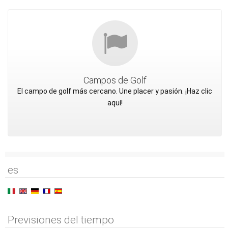
Campos de Golf
El campo de golf más cercano. Une placer y pasión. ¡Haz clic
aquí!
es
Previsiones del tiempo